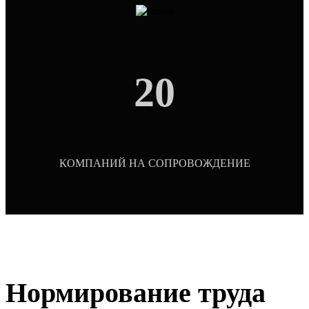
20
КОМПАНИЙ НА СОПРОВОЖДЕНИЕ
Нормирование труда