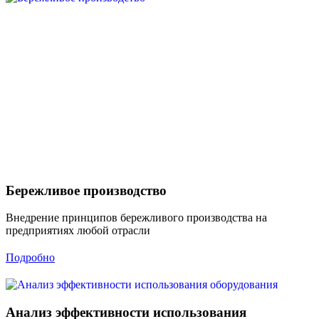
Бережливое производство
Внедрение принципов бережливого производства на
предприятиях любой отрасли
Подробно
Анализ эффективности использования