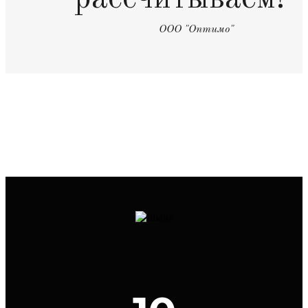
ООО "Оптимо"