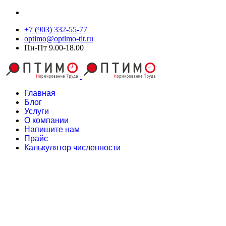
+7 (903) 332-55-77
optimo@optimo-tlt.ru
Пн-Пт 9.00-18.00
Главная
Блог
Услуги
О компании
Напишите нам
Прайс
Калькулятор численности