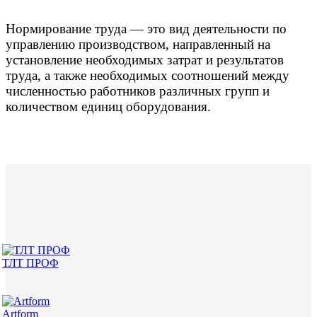
Нормирование труда — это вид деятельности по
управлению производством, направленный на
установление необходимых затрат и результатов
труда, а также необходимых соотношений между
численностью работников различных групп и
количеством единиц оборудования.
ТЛТ ПРОФ
Artform