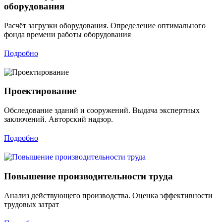
оборудования
Расчёт загрузки оборудования. Определение оптимального
фонда времени работы оборудования
Подробно
Проектирование
Обследование зданий и сооружений. Выдача экспертных
заключений. Авторский надзор.
Подробно
Повышение производительности труда
Анализ действующего производства. Оценка эффективности
трудовых затрат