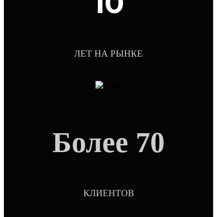
10
ЛЕТ НА РЫНКЕ
Более 70
КЛИЕНТОВ