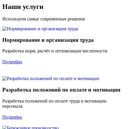
Наши услуги
Используем самые современные решения
Нормирование и организация труда
Разработка норм, расчёт и оптимизация численности
Подробно
Разработка положений по оплате и мотивации
Разработка положений по оплате труда и мотивации
персонала
Подробно