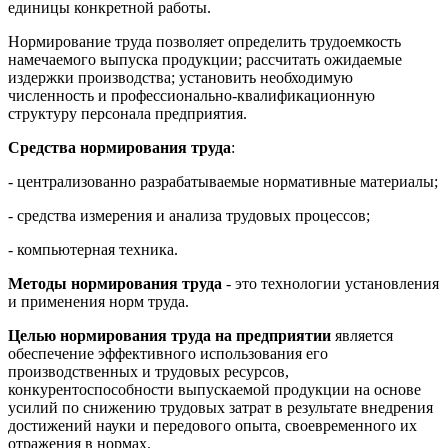
единицы конкретной работы.
Нормирование труда позволяет определить трудоемкость
намечаемого выпуска продукции; рассчитать ожидаемые
издержки производства; установить необходимую
численность и профессионально-квалификационную
структуру персонала предприятия.
Средства нормирования труда
:
- централизованно разрабатываемые нормативные материалы;
- средства измерения и анализа трудовых процессов;
- компьютерная техника.
Методы норми­рования труда
- это технологии установления
и применения норм труда.
Целью нормирования труда на предприятии
является
обеспечение эффективного использования его
производственных и трудовых ресурсов,
конкурентоспособности выпускаемой продукции на основе
усилий по снижению трудовых затрат в результате внедрения
достижений науки и передового опыта, своевременного их
отражения в нормах.